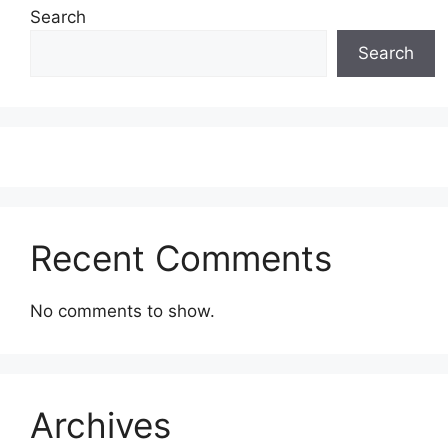
Search
Search
Recent Comments
No comments to show.
Archives