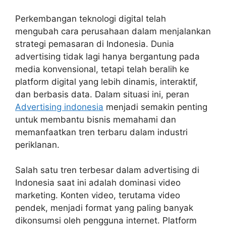
Perkembangan teknologi digital telah
mengubah cara perusahaan dalam menjalankan
strategi pemasaran di Indonesia. Dunia
advertising tidak lagi hanya bergantung pada
media konvensional, tetapi telah beralih ke
platform digital yang lebih dinamis, interaktif,
dan berbasis data. Dalam situasi ini, peran
Advertising indonesia
menjadi semakin penting
untuk membantu bisnis memahami dan
memanfaatkan tren terbaru dalam industri
periklanan.
Salah satu tren terbesar dalam advertising di
Indonesia saat ini adalah dominasi video
marketing. Konten video, terutama video
pendek, menjadi format yang paling banyak
dikonsumsi oleh pengguna internet. Platform