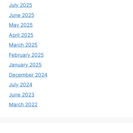
July 2025
June 2025
May 2025
April 2025
March 2025
February 2025
January 2025
December 2024
July 2024
June 2023
March 2022