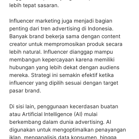
lebih tepat sasaran.
Influencer marketing juga menjadi bagian
penting dari tren advertising di Indonesia.
Banyak brand bekerja sama dengan content
creator untuk mempromosikan produk secara
lebih natural. Influencer dianggap mampu
membangun kepercayaan karena memiliki
hubungan yang lebih dekat dengan audiens
mereka. Strategi ini semakin efektif ketika
influencer yang dipilih sesuai dengan target
pasar brand.
Di sisi lain, penggunaan kecerdasan buatan
atau Artificial Intelligence (AI) mulai
berkembang dalam dunia advertising. AI
digunakan untuk mengoptimalkan penayangan
iklan, menganalisis data konsumen, hingga