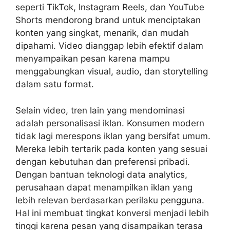
seperti TikTok, Instagram Reels, dan YouTube
Shorts mendorong brand untuk menciptakan
konten yang singkat, menarik, dan mudah
dipahami. Video dianggap lebih efektif dalam
menyampaikan pesan karena mampu
menggabungkan visual, audio, dan storytelling
dalam satu format.
Selain video, tren lain yang mendominasi
adalah personalisasi iklan. Konsumen modern
tidak lagi merespons iklan yang bersifat umum.
Mereka lebih tertarik pada konten yang sesuai
dengan kebutuhan dan preferensi pribadi.
Dengan bantuan teknologi data analytics,
perusahaan dapat menampilkan iklan yang
lebih relevan berdasarkan perilaku pengguna.
Hal ini membuat tingkat konversi menjadi lebih
tinggi karena pesan yang disampaikan terasa