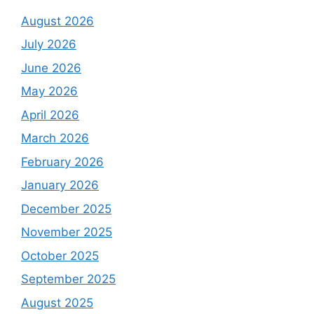
August 2026
July 2026
June 2026
May 2026
April 2026
March 2026
February 2026
January 2026
December 2025
November 2025
October 2025
September 2025
August 2025