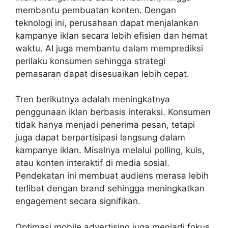
membantu pembuatan konten. Dengan
teknologi ini, perusahaan dapat menjalankan
kampanye iklan secara lebih efisien dan hemat
waktu. AI juga membantu dalam memprediksi
perilaku konsumen sehingga strategi
pemasaran dapat disesuaikan lebih cepat.
Tren berikutnya adalah meningkatnya
penggunaan iklan berbasis interaksi. Konsumen
tidak hanya menjadi penerima pesan, tetapi
juga dapat berpartisipasi langsung dalam
kampanye iklan. Misalnya melalui polling, kuis,
atau konten interaktif di media sosial.
Pendekatan ini membuat audiens merasa lebih
terlibat dengan brand sehingga meningkatkan
engagement secara signifikan.
Optimasi mobile advertising juga menjadi fokus