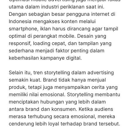
utama dalam industri periklanan saat ini.
Dengan sebagian besar pengguna internet di
Indonesia mengakses konten melalui
smartphone, iklan harus dirancang agar tampil
optimal di perangkat mobile. Desain yang
responsif, loading cepat, dan tampilan yang
sederhana menjadi faktor penting dalam
keberhasilan kampanye digital.
Selain itu, tren storytelling dalam advertising
semakin kuat. Brand tidak hanya menjual
produk, tetapi juga menyampaikan cerita yang
memiliki nilai emosional. Storytelling membantu
menciptakan hubungan yang lebih dalam
antara brand dan konsumen. Ketika audiens
merasa terhubung secara emosional, mereka
cenderung lebih loyal terhadap brand tersebut.