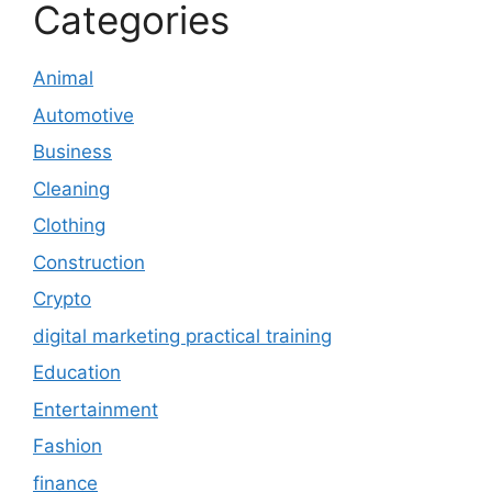
Categories
Animal
Automotive
Business
Cleaning
Clothing
Construction
Crypto
digital marketing practical training
Education
Entertainment
Fashion
finance