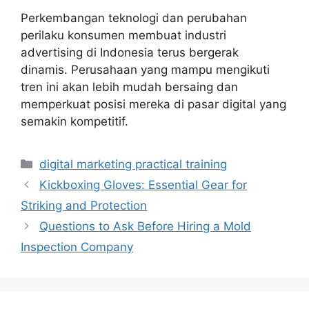
Perkembangan teknologi dan perubahan
perilaku konsumen membuat industri
advertising di Indonesia terus bergerak
dinamis. Perusahaan yang mampu mengikuti
tren ini akan lebih mudah bersaing dan
memperkuat posisi mereka di pasar digital yang
semakin kompetitif.
Categories
digital marketing practical training
Kickboxing Gloves: Essential Gear for
Striking and Protection
Questions to Ask Before Hiring a Mold
Inspection Company